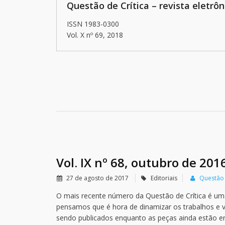
Questão de Crítica – revista eletrôn
ISSN 1983-0300
Vol. X nº 69, 2018
Vol. IX nº 68, outubro de 201
27 de agosto de 2017
Editoriais
Questão 
O mais recente número da Questão de Crítica é uma
pensamos que é hora de dinamizar os trabalhos e vol
sendo publicados enquanto as peças ainda estão e