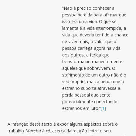
“Não é preciso conhecer a
pessoa perdida para afirmar que
isso era uma vida. O que se
lamenta é a vida interrompida, a
vida que deveria ter tido a chance
de viver mais, o valor que a
pessoa carrega agora na vida
dos outros, a ferida que
transforma permanentemente
aqueles que sobrevivem. O
sofrimento de um outro não é o
seu próprio, mas a perda que o
estranho suporta atravessa a
perda pessoal que sente,
potencialmente conectando
estranhos em luto.”
[1]
A intenção deste texto é expor alguns aspectos sobre o
trabalho
Marcha à ré,
acerca da relação entre o seu