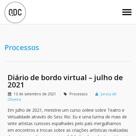
Processos
Diário de bordo virtual – julho de
2021
13 de setembro de 2021
Processos
Juracy de
Oliveira
Em julho de 2021, ministrei um curso online sobre Teatro e
Virtualidade através do Sesc Rio. Eu e uma turma de mais de
vinte artistas curioses espalhades pelo país mergulhamos
em encontros e trocas sobre as criações artísticas realizadas