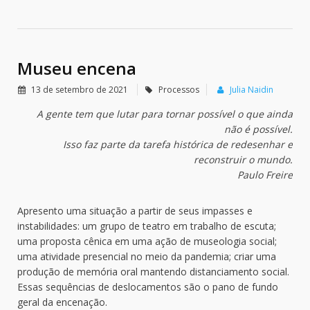
Museu encena
13 de setembro de 2021
Processos
Julia Naidin
A gente tem que lutar para tornar possível o que ainda
não é possível.
Isso faz parte da tarefa histórica de redesenhar e
reconstruir o mundo.
Paulo Freire
Apresento uma situação a partir de seus impasses e
instabilidades: um grupo de teatro em trabalho de escuta;
uma proposta cênica em uma ação de museologia social;
uma atividade presencial no meio da pandemia; criar uma
produção de memória oral mantendo distanciamento social.
Essas sequências de deslocamentos são o pano de fundo
geral da encenação.