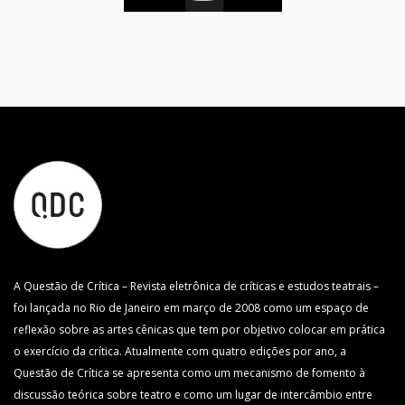
A Questão de Crítica – Revista eletrônica de críticas e estudos teatrais –
foi lançada no Rio de Janeiro em março de 2008 como um espaço de
reflexão sobre as artes cênicas que tem por objetivo colocar em prática
o exercício da crítica. Atualmente com quatro edições por ano, a
Questão de Crítica se apresenta como um mecanismo de fomento à
discussão teórica sobre teatro e como um lugar de intercâmbio entre