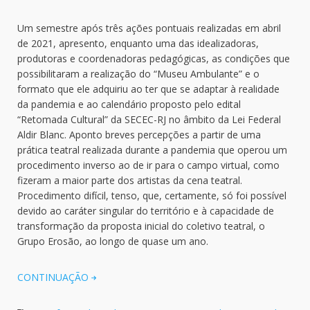
Um semestre após três ações pontuais realizadas em abril
de 2021, apresento, enquanto uma das idealizadoras,
produtoras e coordenadoras pedagógicas, as condições que
possibilitaram a realização do “Museu Ambulante” e o
formato que ele adquiriu ao ter que se adaptar à realidade
da pandemia e ao calendário proposto pelo edital
“Retomada Cultural” da SECEC-RJ no âmbito da Lei Federal
Aldir Blanc. Aponto breves percepções a partir de uma
prática teatral realizada durante a pandemia que operou um
procedimento inverso ao de ir para o campo virtual, como
fizeram a maior parte dos artistas da cena teatral.
Procedimento difícil, tenso, que, certamente, só foi possível
devido ao caráter singular do território e à capacidade de
transformação da proposta inicial do coletivo teatral, o
Grupo Erosão, ao longo de quase um ano.
CONTINUAÇÃO