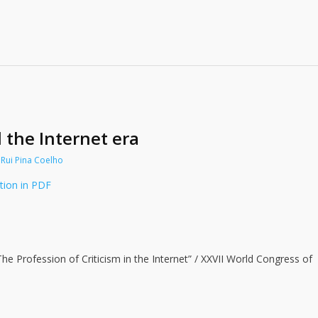
 the Internet era
Rui Pina Coelho
ition in PDF
 Profession of Criticism in the Internet” / XXVII World Congress of