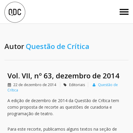
Autor
Questão de Crítica
Vol. VII, nº 63, dezembro de 2014
22 de dezembro de 2014
Editoriais
Questão de
Crítica
A edição de dezembro de 2014 da Questão de Crítica tem
como proposta de recorte as questões de curadoria e
programação de teatro.
Para este recorte, publicamos alguns textos na seção de