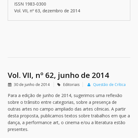
ISSN 1983-0300
Vol. VII, nº 63, dezembro de 2014
Vol. VII, nº 62, junho de 2014
30 de junho de 2014
Editoriais
Questão de Crítica
Para a edição de junho de 2014, sugerimos uma reflexão
sobre o trânsito entre categorias, sobre a presença de
outras artes no campo ampliado das artes cênicas. A partir
desta proposta, publicamos textos sobre trabalhos em que a
dança, a performance art, o cinema e/ou a literatura estão
presentes.