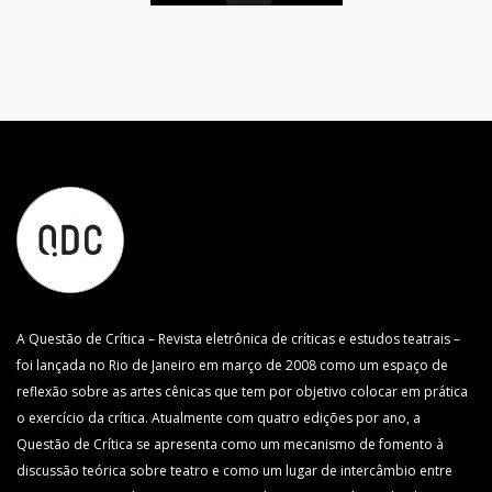
A Questão de Crítica – Revista eletrônica de críticas e estudos teatrais –
foi lançada no Rio de Janeiro em março de 2008 como um espaço de
reflexão sobre as artes cênicas que tem por objetivo colocar em prática
o exercício da crítica. Atualmente com quatro edições por ano, a
Questão de Crítica se apresenta como um mecanismo de fomento à
discussão teórica sobre teatro e como um lugar de intercâmbio entre