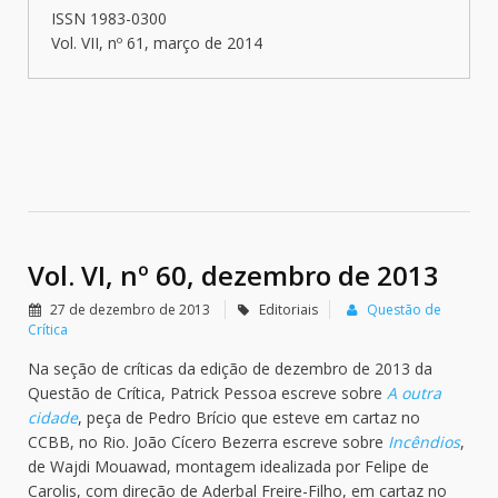
ISSN 1983-0300
Vol. VII, nº 61, março de 2014
Vol. VI, nº 60, dezembro de 2013
27 de dezembro de 2013
Editoriais
Questão de
Crítica
Na seção de críticas da edição de dezembro de 2013 da
Questão de Crítica, Patrick Pessoa escreve sobre
A outra
cidade
, peça de Pedro Brício que esteve em cartaz no
CCBB, no Rio. João Cícero Bezerra escreve sobre
Incêndios
,
de Wajdi Mouawad, montagem idealizada por Felipe de
Carolis, com direção de Aderbal Freire-Filho, em cartaz no