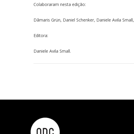
Colaboraram nesta edição:
Dâmaris Grün, Daniel Schenker, Daniele Avila Small
Editora:
Daniele Avila Small.