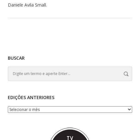
Daniele Avila Small.
BUSCAR
EDIÇÕES ANTERIORES