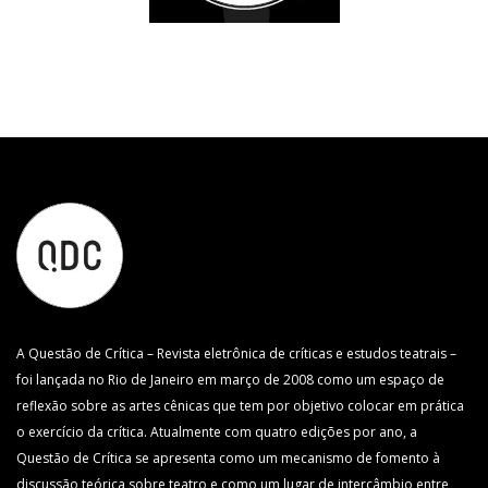
A Questão de Crítica – Revista eletrônica de críticas e estudos teatrais –
foi lançada no Rio de Janeiro em março de 2008 como um espaço de
reflexão sobre as artes cênicas que tem por objetivo colocar em prática
o exercício da crítica. Atualmente com quatro edições por ano, a
Questão de Crítica se apresenta como um mecanismo de fomento à
discussão teórica sobre teatro e como um lugar de intercâmbio entre