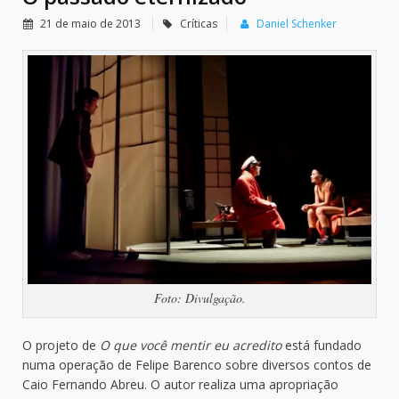
21 de maio de 2013
Críticas
Daniel Schenker
Foto: Divulgação.
O projeto de
O que você mentir eu acredito
está fundado
numa operação de Felipe Barenco sobre diversos contos de
Caio Fernando Abreu. O autor realiza uma apropriação