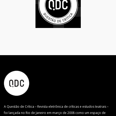
A Questão de Crítica – Revista eletrônica de críticas e estudos teatrais –
foi lançada no Rio de Janeiro em março de 2008 como um espaço de