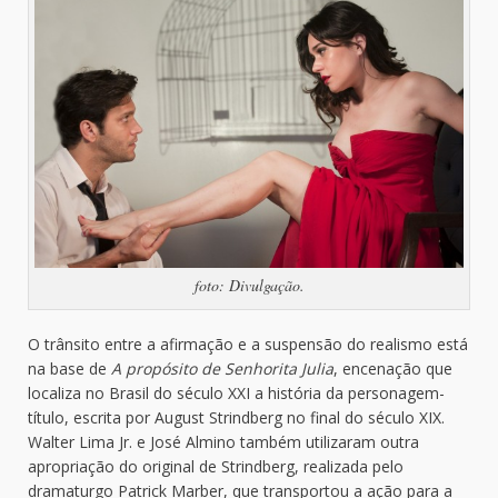
foto: Divulgação.
O trânsito entre a afirmação e a suspensão do realismo está
na base de
A propósito de Senhorita Julia
, encenação que
localiza no Brasil do século XXI a história da personagem-
título, escrita por August Strindberg no final do século XIX.
Walter Lima Jr. e José Almino também utilizaram outra
apropriação do original de Strindberg, realizada pelo
dramaturgo Patrick Marber, que transportou a ação para a