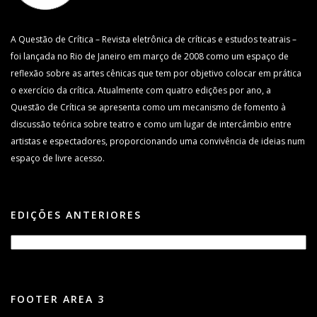
A Questão de Crítica – Revista eletrônica de críticas e estudos teatrais –
foi lançada no Rio de Janeiro em março de 2008 como um espaço de
reflexão sobre as artes cênicas que tem por objetivo colocar em prática
o exercício da crítica. Atualmente com quatro edições por ano, a
Questão de Crítica se apresenta como um mecanismo de fomento à
discussão teórica sobre teatro e como um lugar de intercâmbio entre
artistas e espectadores, proporcionando uma convivência de ideias num
espaço de livre acesso.
EDIÇÕES ANTERIORES
FOOTER AREA 3