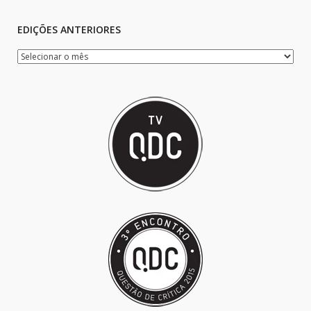
EDIÇÕES ANTERIORES