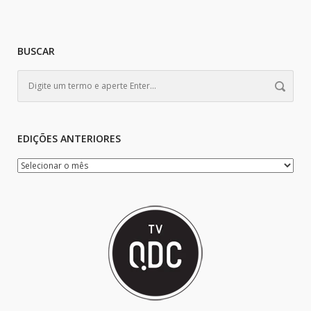
BUSCAR
EDIÇÕES ANTERIORES