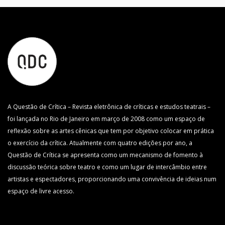
A Questão de Crítica – Revista eletrônica de críticas e estudos teatrais –
foi lançada no Rio de Janeiro em março de 2008 como um espaço de
reflexão sobre as artes cênicas que tem por objetivo colocar em prática
o exercício da crítica. Atualmente com quatro edições por ano, a
Questão de Crítica se apresenta como um mecanismo de fomento à
discussão teórica sobre teatro e como um lugar de intercâmbio entre
artistas e espectadores, proporcionando uma convivência de ideias num
espaço de livre acesso.