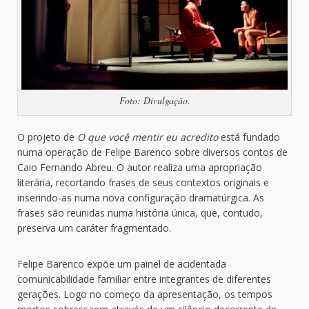
Foto: Divulgação.
O projeto de
O que você mentir eu acredito
está fundado
numa operação de Felipe Barenco sobre diversos contos de
Caio Fernando Abreu. O autor realiza uma apropriação
literária, recortando frases de seus contextos originais e
inserindo-as numa nova configuração dramatúrgica. As
frases são reunidas numa história única, que, contudo,
preserva um caráter fragmentado.
Felipe Barenco expõe um painel de acidentada
comunicabilidade familiar entre integrantes de diferentes
gerações. Logo no começo da apresentação, os tempos