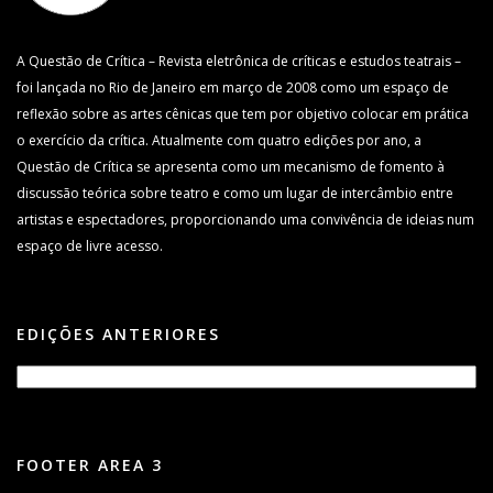
A Questão de Crítica – Revista eletrônica de críticas e estudos teatrais –
foi lançada no Rio de Janeiro em março de 2008 como um espaço de
reflexão sobre as artes cênicas que tem por objetivo colocar em prática
o exercício da crítica. Atualmente com quatro edições por ano, a
Questão de Crítica se apresenta como um mecanismo de fomento à
discussão teórica sobre teatro e como um lugar de intercâmbio entre
artistas e espectadores, proporcionando uma convivência de ideias num
espaço de livre acesso.
EDIÇÕES ANTERIORES
FOOTER AREA 3