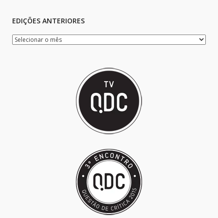
EDIÇÕES ANTERIORES