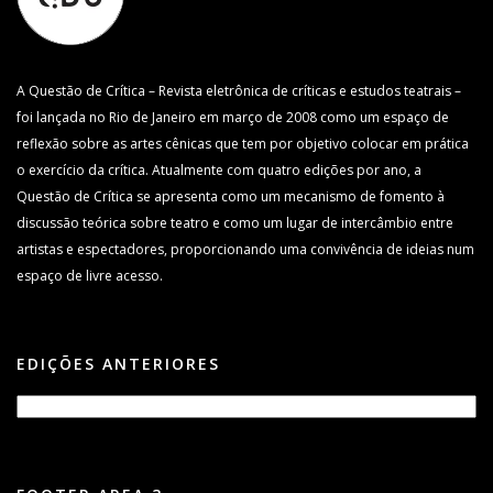
A Questão de Crítica – Revista eletrônica de críticas e estudos teatrais –
foi lançada no Rio de Janeiro em março de 2008 como um espaço de
reflexão sobre as artes cênicas que tem por objetivo colocar em prática
o exercício da crítica. Atualmente com quatro edições por ano, a
Questão de Crítica se apresenta como um mecanismo de fomento à
discussão teórica sobre teatro e como um lugar de intercâmbio entre
artistas e espectadores, proporcionando uma convivência de ideias num
espaço de livre acesso.
EDIÇÕES ANTERIORES