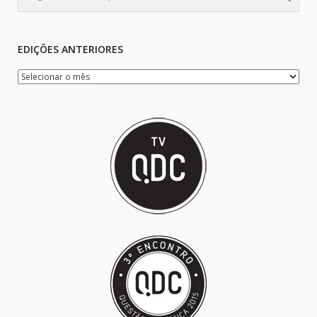
EDIÇÕES ANTERIORES