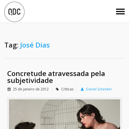
Tag:
José Dias
Concretude atravessada pela
subjetividade
25 de janeiro de 2012
Críticas
Daniel Schenker