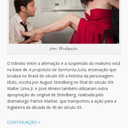
foto: Divulgação.
O trânsito entre a afirmação e a suspensão do realismo está
na base de
A propósito de Senhorita Julia
, encenação que
localiza no Brasil do século XXI a história da personagem-
título, escrita por August Strindberg no final do século XIX.
Walter Lima Jr. e José Almino também utilizaram outra
apropriação do original de Strindberg, realizada pelo
dramaturgo Patrick Marber, que transportou a ação para a
Inglaterra da década de 40 do século XX.
CONTINUAÇÃO