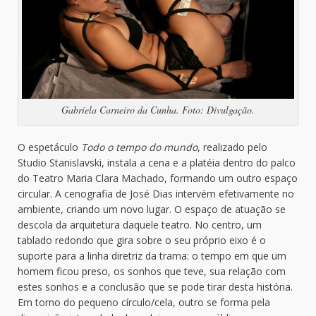
Gabriela Carneiro da Cunha. Foto: Divulgação.
O espetáculo
Todo o tempo do mundo
, realizado pelo
Studio Stanislavski, instala a cena e a platéia dentro do palco
do Teatro Maria Clara Machado, formando um outro espaço
circular. A cenografia de José Dias intervém efetivamente no
ambiente, criando um novo lugar. O espaço de atuação se
descola da arquitetura daquele teatro. No centro, um
tablado redondo que gira sobre o seu próprio eixo é o
suporte para a linha diretriz da trama: o tempo em que um
homem ficou preso, os sonhos que teve, sua relação com
estes sonhos e a conclusão que se pode tirar desta história.
Em torno do pequeno círculo/cela, outro se forma pela