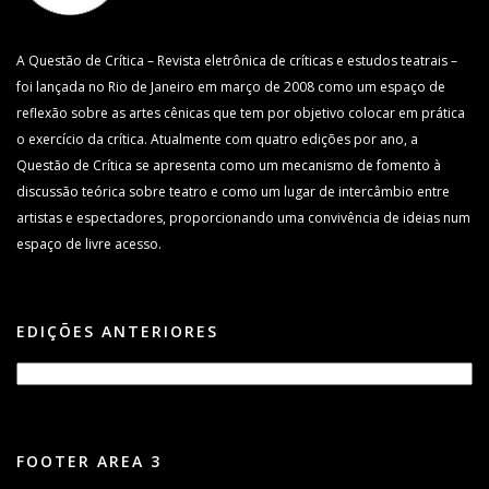
A Questão de Crítica – Revista eletrônica de críticas e estudos teatrais –
foi lançada no Rio de Janeiro em março de 2008 como um espaço de
reflexão sobre as artes cênicas que tem por objetivo colocar em prática
o exercício da crítica. Atualmente com quatro edições por ano, a
Questão de Crítica se apresenta como um mecanismo de fomento à
discussão teórica sobre teatro e como um lugar de intercâmbio entre
artistas e espectadores, proporcionando uma convivência de ideias num
espaço de livre acesso.
EDIÇÕES ANTERIORES
FOOTER AREA 3