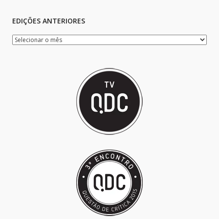
EDIÇÕES ANTERIORES