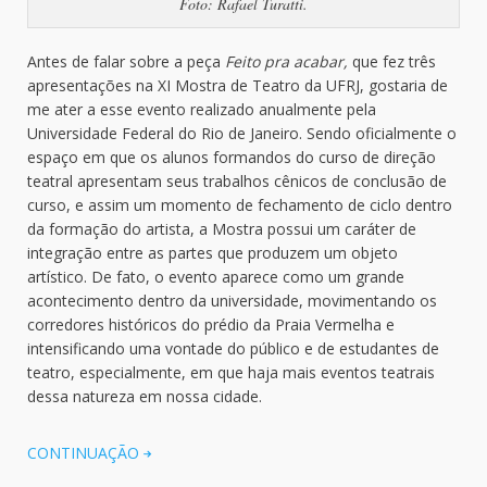
Foto: Rafael Turatti.
Antes de falar sobre a peça
Feito pra acabar,
que fez três
apresentações na XI Mostra de Teatro da UFRJ, gostaria de
me ater a esse evento realizado anualmente pela
Universidade Federal do Rio de Janeiro. Sendo oficialmente o
espaço em que os alunos formandos do curso de direção
teatral apresentam seus trabalhos cênicos de conclusão de
curso, e assim um momento de fechamento de ciclo dentro
da formação do artista, a Mostra possui um caráter de
integração entre as partes que produzem um objeto
artístico. De fato, o evento aparece como um grande
acontecimento dentro da universidade, movimentando os
corredores históricos do prédio da Praia Vermelha e
intensificando uma vontade do público e de estudantes de
teatro, especialmente, em que haja mais eventos teatrais
dessa natureza em nossa cidade.
CONTINUAÇÃO