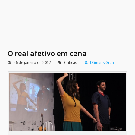
O real afetivo em cena
26 de janeiro de 2012
Críticas
Dâmaris Grün