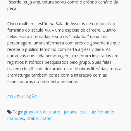
Ricardo, cuja arquitetura serviu como o próprio cenário da
peça.
Cinco mulheres estão na Sala de Asseios de um hospício
feminino do século XIX – uma espécie de cárcere. Quatro
delas estão internadas e sob os “cuidados” da quinta
personagem, uma enfermeira com ares de governanta que
recebe o público feminino com certa agressividade. As
narrativas que cada personagem traz foram inspiradas em
registros históricos pesquisados pelo grupo. Suas falas
trazem citações de documentos e de obras literárias, mas a
dramaturgia também conta com a interação com as
espectadoras no momento presente.
CONTINUAÇÃO
Tags:
grupo XIX de teatro
,
janaina leite
,
luiz fernando
marques
,
stabat mater