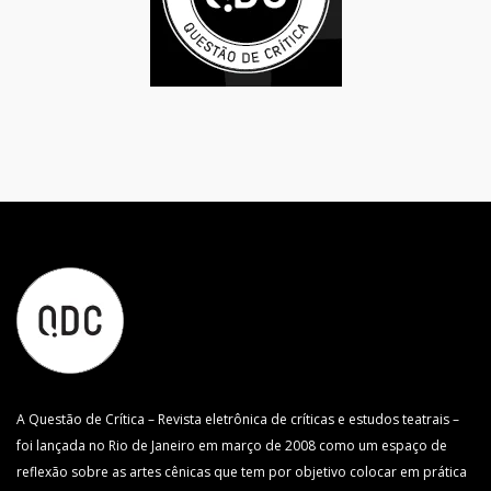
A Questão de Crítica – Revista eletrônica de críticas e estudos teatrais –
foi lançada no Rio de Janeiro em março de 2008 como um espaço de
reflexão sobre as artes cênicas que tem por objetivo colocar em prática