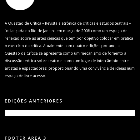
A Questão de Crítica – Revista eletrônica de críticas e estudos teatrais –
foi lançada no Rio de Janeiro em março de 2008 como um espaço de
reflexão sobre as artes cênicas que tem por objetivo colocar em prática
o exercício da crítica. Atualmente com quatro edições por ano, a
Questão de Crítica se apresenta como um mecanismo de fomento à
discussão teórica sobre teatro e como um lugar de intercâmbio entre
artistas e espectadores, proporcionando uma convivência de ideias num
espaço de livre acesso.
EDIÇÕES ANTERIORES
FOOTER AREA 3