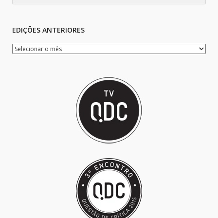
EDIÇÕES ANTERIORES