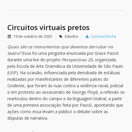
Circuitos virtuais pretos
19 de outubro de 2020
Estudos
Lorenna Rocha
Quais são os monumentos que devemos derrubar no
teatro?
Essa foi uma pergunta enunciada por Grace Passô
durante uma live do projeto
Perspectivas 20
, organizada
pela Escola de Arte Dramática da Universidade de São Paulo
(USP). Na ocasião, influenciada pela derrubada de estátuas
realizadas por manifestantes de diferentes países do
Ocidente, que foram às ruas contra a violência racial, policial
e em protesto ao assassinato de George Floyd, a reflexão se
rearticulou dentro do campo e da linguagem teatral, a partir
de uma primeira associação feita por Passô, apontando que
ações como essa levam a público o debate sobre as
disputas de narrativa.