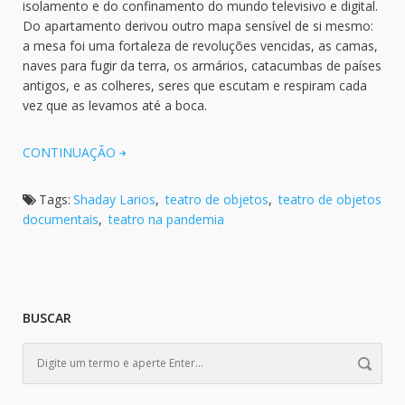
isolamento e do confinamento do mundo televisivo e digital.
Do apartamento derivou outro mapa sensível de si mesmo:
a mesa foi uma fortaleza de revoluções vencidas, as camas,
naves para fugir da terra, os armários, catacumbas de países
antigos, e as colheres, seres que escutam e respiram cada
vez que as levamos até a boca.
CONTINUAÇÃO
Tags:
Shaday Larios
,
teatro de objetos
,
teatro de objetos
documentais
,
teatro na pandemia
BUSCAR