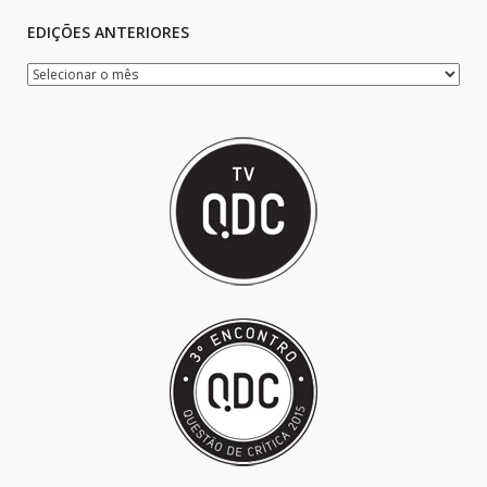
EDIÇÕES ANTERIORES