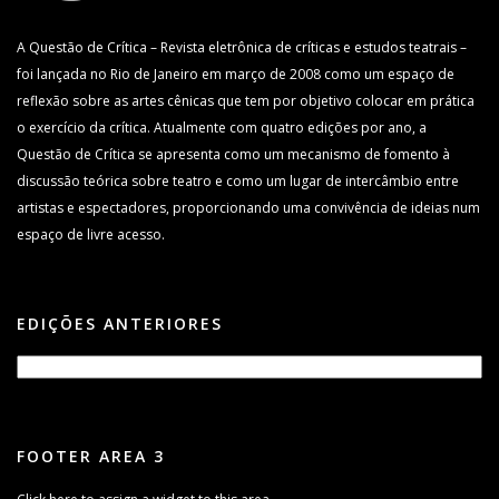
A Questão de Crítica – Revista eletrônica de críticas e estudos teatrais –
foi lançada no Rio de Janeiro em março de 2008 como um espaço de
reflexão sobre as artes cênicas que tem por objetivo colocar em prática
o exercício da crítica. Atualmente com quatro edições por ano, a
Questão de Crítica se apresenta como um mecanismo de fomento à
discussão teórica sobre teatro e como um lugar de intercâmbio entre
artistas e espectadores, proporcionando uma convivência de ideias num
espaço de livre acesso.
EDIÇÕES ANTERIORES
FOOTER AREA 3