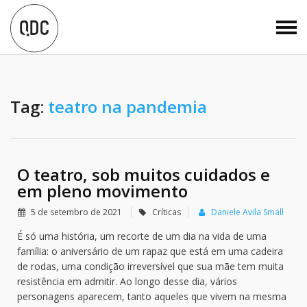
Tag:
teatro na pandemia
O teatro, sob muitos cuidados e
em pleno movimento
5 de setembro de 2021
Críticas
Daniele Avila Small
É só uma história, um recorte de um dia na vida de uma
família: o aniversário de um rapaz que está em uma cadeira
de rodas, uma condição irreversível que sua mãe tem muita
resistência em admitir. Ao longo desse dia, vários
personagens aparecem, tanto aqueles que vivem na mesma