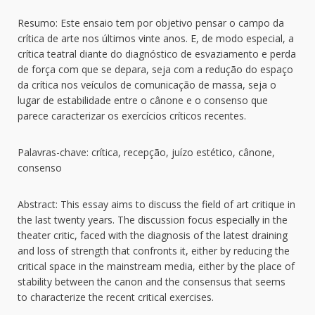
Resumo: Este ensaio tem por objetivo pensar o campo da
crítica de arte nos últimos vinte anos. E, de modo especial, a
crítica teatral diante do diagnóstico de esvaziamento e perda
de força com que se depara, seja com a redução do espaço
da crítica nos veículos de comunicação de massa, seja o
lugar de estabilidade entre o cânone e o consenso que
parece caracterizar os exercícios críticos recentes.
Palavras-chave: crítica, recepção, juízo estético, cânone,
consenso
Abstract: This essay aims to discuss the field of art critique in
the last twenty years. The discussion focus especially in the
theater critic, faced with the diagnosis of the latest draining
and loss of strength that confronts it, either by reducing the
critical space in the mainstream media, either by the place of
stability between the canon and the consensus that seems
to characterize the recent critical exercises.