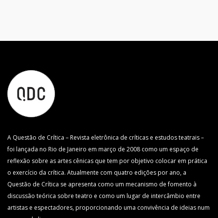
A Questão de Crítica – Revista eletrônica de críticas e estudos teatrais –
foi lançada no Rio de Janeiro em março de 2008 como um espaço de
reflexão sobre as artes cênicas que tem por objetivo colocar em prática
o exercício da crítica. Atualmente com quatro edições por ano, a
Questão de Crítica se apresenta como um mecanismo de fomento à
discussão teórica sobre teatro e como um lugar de intercâmbio entre
artistas e espectadores, proporcionando uma convivência de ideias num