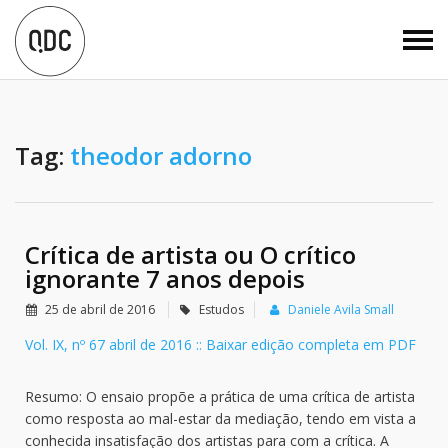
Tag:
theodor adorno
Crítica de artista ou O crítico
ignorante 7 anos depois
25 de abril de 2016
Estudos
Daniele Avila Small
Vol. IX, nº 67 abril de 2016 :: Baixar edição completa em PDF
Resumo: O ensaio propõe a prática de uma crítica de artista
como resposta ao mal-estar da mediação, tendo em vista a
conhecida insatisfação dos artistas para com a crítica. A