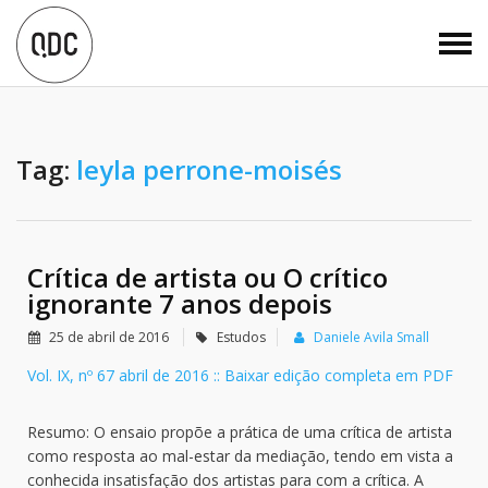
Tag:
leyla perrone-moisés
Crítica de artista ou O crítico
ignorante 7 anos depois
25 de abril de 2016
Estudos
Daniele Avila Small
Vol. IX, nº 67 abril de 2016 :: Baixar edição completa em PDF
Resumo: O ensaio propõe a prática de uma crítica de artista
como resposta ao mal-estar da mediação, tendo em vista a
conhecida insatisfação dos artistas para com a crítica. A