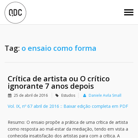
Tag:
o ensaio como forma
Crítica de artista ou O crítico
ignorante 7 anos depois
25 de abril de 2016
Estudos
Daniele Avila Small
Vol. IX, nº 67 abril de 2016 :: Baixar edição completa em PDF
Resumo: O ensaio propõe a prática de uma crítica de artista
como resposta ao mal-estar da mediação, tendo em vista a
conhecida insatisfação dos artistas para com a crítica. A