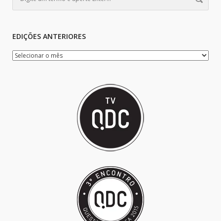
EDIÇÕES ANTERIORES