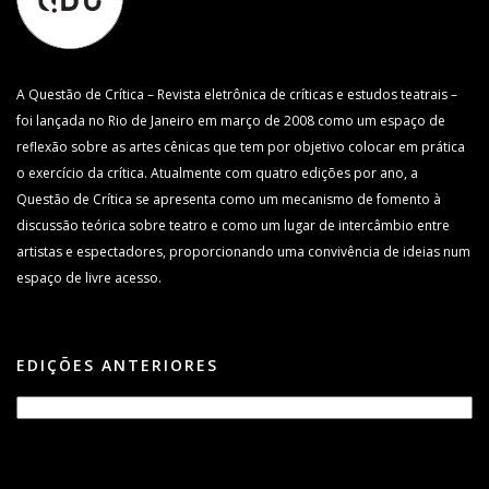
A Questão de Crítica – Revista eletrônica de críticas e estudos teatrais –
foi lançada no Rio de Janeiro em março de 2008 como um espaço de
reflexão sobre as artes cênicas que tem por objetivo colocar em prática
o exercício da crítica. Atualmente com quatro edições por ano, a
Questão de Crítica se apresenta como um mecanismo de fomento à
discussão teórica sobre teatro e como um lugar de intercâmbio entre
artistas e espectadores, proporcionando uma convivência de ideias num
espaço de livre acesso.
EDIÇÕES ANTERIORES