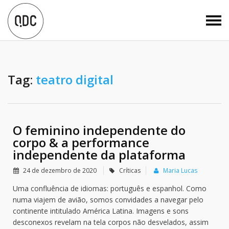
Tag:
teatro digital
O feminino independente do
corpo & a performance
independente da plataforma
24 de dezembro de 2020
Críticas
Maria Lucas
Uma confluência de idiomas: português e espanhol. Como
numa viajem de avião, somos convidades a navegar pelo
continente intitulado América Latina. Imagens e sons
desconexos revelam na tela corpos não desvelados, assim