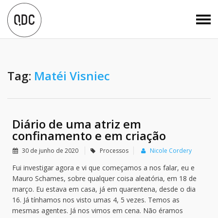
Tag:
Matéi Visniec
Diário de uma atriz em
confinamento e em criação
30 de junho de 2020
Processos
Nicole Cordery
Fui investigar agora e vi que começamos a nos falar, eu e
Mauro Schames, sobre qualquer coisa aleatória, em 18 de
março. Eu estava em casa, já em quarentena, desde o dia
16. Já tínhamos nos visto umas 4, 5 vezes. Temos as
mesmas agentes. Já nos vimos em cena. Não éramos