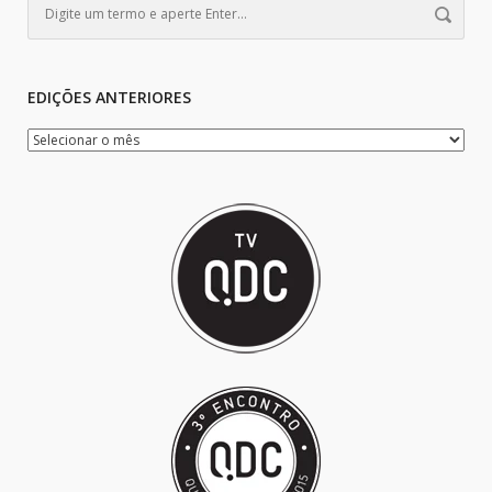
EDIÇÕES ANTERIORES