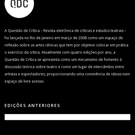
A Questão de Crítica – Revista eletrônica de críticas e estudos teatrais –
foi lançada no Rio de Janeiro em março de 2008 como um espaço de
reflexão sobre as artes cênicas que tem por objetivo colocar em prática
o exercício da crítica. Atualmente com quatro edições por ano, a
Questão de Crítica se apresenta como um mecanismo de fomento à
discussão teórica sobre teatro e como um lugar de intercâmbio entre
artistas e espectadores, proporcionando uma convivência de ideias num
espaço de livre acesso.
EDIÇÕES ANTERIORES