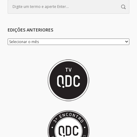
EDIÇÕES ANTERIORES