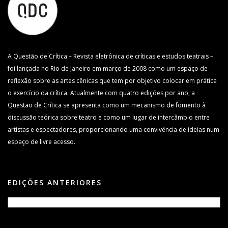
A Questão de Crítica – Revista eletrônica de críticas e estudos teatrais –
foi lançada no Rio de Janeiro em março de 2008 como um espaço de
reflexão sobre as artes cênicas que tem por objetivo colocar em prática
o exercício da crítica. Atualmente com quatro edições por ano, a
Questão de Crítica se apresenta como um mecanismo de fomento à
discussão teórica sobre teatro e como um lugar de intercâmbio entre
artistas e espectadores, proporcionando uma convivência de ideias num
espaço de livre acesso.
EDIÇÕES ANTERIORES