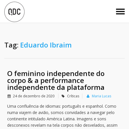
Tag:
Eduardo Ibraim
O feminino independente do
corpo & a performance
independente da plataforma
24 de dezembro de 2020
Críticas
Maria Lucas
Uma confluência de idiomas: português e espanhol. Como
numa viajem de avião, somos convidades a navegar pelo
continente intitulado América Latina. Imagens e sons
desconexos revelam na tela corpos não desvelados, assim