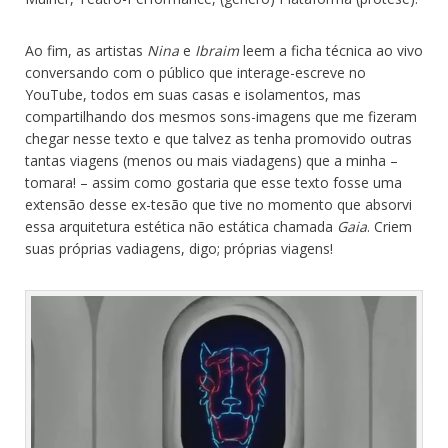
Ao fim, as artistas
Nina
e
Ibraim
leem a ficha técnica ao vivo
conversando com o público que interage-escreve no
YouTube, todos em suas casas e isolamentos, mas
compartilhando dos mesmos sons-imagens que me fizeram
chegar nesse texto e que talvez as tenha promovido outras
tantas viagens (menos ou mais viadagens) que a minha –
tomara! – assim como gostaria que esse texto fosse uma
extensão desse ex-tesão que tive no momento que absorvi
essa arquitetura estética não estática chamada
Gaia
. Criem
suas próprias vadiagens, digo; próprias viagens!