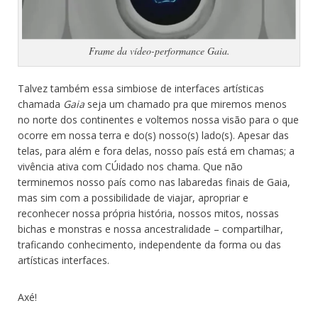
Frame da vídeo-performance Gaia.
Talvez também essa simbiose de interfaces artísticas
chamada
Gaia
seja um chamado pra que miremos menos
no norte dos continentes e voltemos nossa visão para o que
ocorre em nossa terra e do(s) nosso(s) lado(s). Apesar das
telas, para além e fora delas, nosso país está em chamas; a
vivência ativa com CÚidado nos chama. Que não
terminemos nosso país como nas labaredas finais de Gaia,
mas sim com a possibilidade de viajar, apropriar e
reconhecer nossa própria história, nossos mitos, nossas
bichas e monstras e nossa ancestralidade – compartilhar,
traficando conhecimento, independente da forma ou das
artísticas interfaces.
Axé!