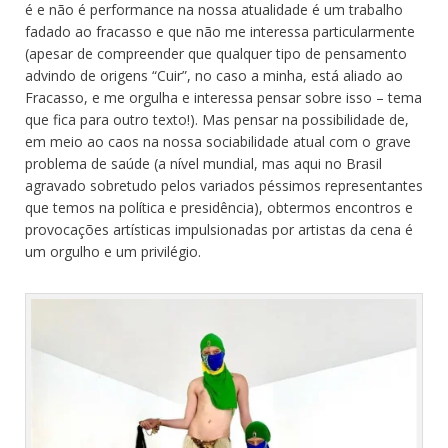
é e não é performance na nossa atualidade é um trabalho
fadado ao fracasso e que não me interessa particularmente
(apesar de compreender que qualquer tipo de pensamento
advindo de origens “Cuir”, no caso a minha, está aliado ao
Fracasso, e me orgulha e interessa pensar sobre isso – tema
que fica para outro texto!). Mas pensar na possibilidade de,
em meio ao caos na nossa sociabilidade atual com o grave
problema de saúde (a nível mundial, mas aqui no Brasil
agravado sobretudo pelos variados péssimos representantes
que temos na política e presidência), obtermos encontros e
provocações artísticas impulsionadas por artistas da cena é
um orgulho e um privilégio.