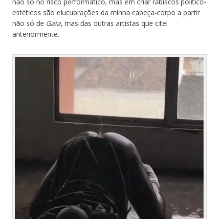
não só no risco performático, mas em criar rabiscos político-
estéticos são elucubrações da minha cabeça-corpo a partir
não só de
Gaia
, mas das outras artistas que citei
anteriormente.