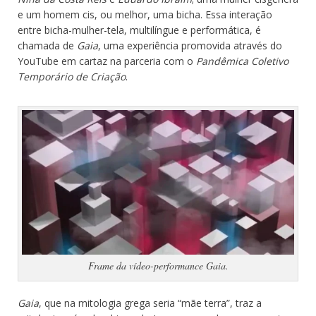
e um homem cis, ou melhor, uma bicha. Essa interação
entre bicha-mulher-tela, multilíngue e performática, é
chamada de
Gaia
, uma experiência promovida através do
YouTube em cartaz na parceria com o
Pandêmica Coletivo
Temporário de Criação
.
Frame da vídeo-performance Gaia.
Gaia
, que na mitologia grega seria “mãe terra”, traz a