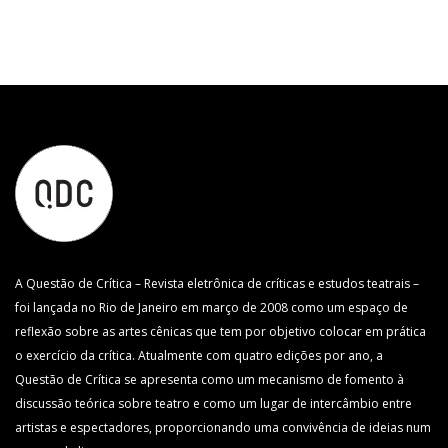
A Questão de Crítica – Revista eletrônica de críticas e estudos teatrais –
foi lançada no Rio de Janeiro em março de 2008 como um espaço de
reflexão sobre as artes cênicas que tem por objetivo colocar em prática
o exercício da crítica. Atualmente com quatro edições por ano, a
Questão de Crítica se apresenta como um mecanismo de fomento à
discussão teórica sobre teatro e como um lugar de intercâmbio entre
artistas e espectadores, proporcionando uma convivência de ideias num