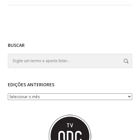
BUSCAR
EDIÇÕES ANTERIORES