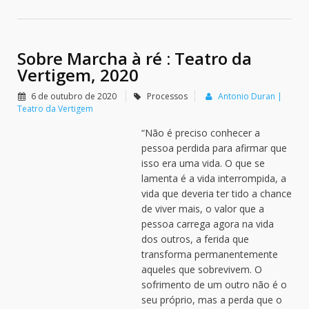
Sobre Marcha à ré : Teatro da
Vertigem, 2020
6 de outubro de 2020
Processos
Antonio Duran |
Teatro da Vertigem
“Não é preciso conhecer a
pessoa perdida para afirmar que
isso era uma vida. O que se
lamenta é a vida interrompida, a
vida que deveria ter tido a chance
de viver mais, o valor que a
pessoa carrega agora na vida
dos outros, a ferida que
transforma permanentemente
aqueles que sobrevivem. O
sofrimento de um outro não é o
seu próprio, mas a perda que o