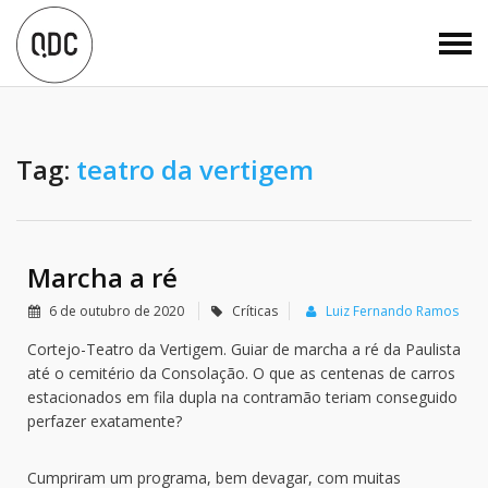
Tag:
teatro da vertigem
Marcha a ré
6 de outubro de 2020
Críticas
Luiz Fernando Ramos
Cortejo-Teatro da Vertigem. Guiar de marcha a ré da Paulista
até o cemitério da Consolação. O que as centenas de carros
estacionados em fila dupla na contramão teriam conseguido
perfazer exatamente?
Cumpriram um programa, bem devagar, com muitas