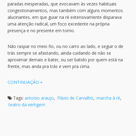
paradas inesperadas, que evocavam às vezes habituais
congestionamentos, mas também com alguns momentos
alucinantes, em que guiar na ré extensivamente disparava
uma atenção radical, um foco excedente na própria
presença e no presente em torno.
Não raspar no meio fio, ou no carro ao lado, e seguir o de
trás sempre se afastando, ainda cuidando de não se
aproximar demais e bater, ou ser batido por quem está na
frente, mas anda pra trás e vem pra cima.
CONTINUAÇÃO
Tags:
antonio araujo
,
Flávio de Carvalho
,
marcha à ré
,
teatro da vertigem