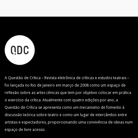
A Questão de Crítica – Revista eletrônica de críticas e estudos teatrais –
foi lançada no Rio de Janeiro em março de 2008 como um espaço de
reflexão sobre as artes cênicas que tem por objetivo colocar em prática
o exercício da crítica. Atualmente com quatro edições por ano, a
Questão de Crítica se apresenta como um mecanismo de fomento à
discussão teórica sobre teatro e como um lugar de intercâmbio entre
artistas e espectadores, proporcionando uma convivência de ideias num
espaço de livre acesso.