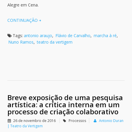
Alegre em Cena.
CONTINUAÇÃO
Tags:
antonio araujo
,
Flávio de Carvalho
,
marcha à ré
,
Nuno Ramos
,
teatro da vertigem
Breve exposição de uma pesquisa
artística: a crítica interna em um
processo de criação colaborativo
26 de novembro de 2016
Processos
Antonio Duran
| Teatro da Vertigem