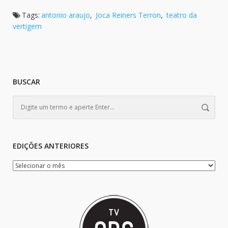
Tags:
antonio araujo
,
Joca Reiners Terron
,
teatro da
vertigem
BUSCAR
EDIÇÕES ANTERIORES