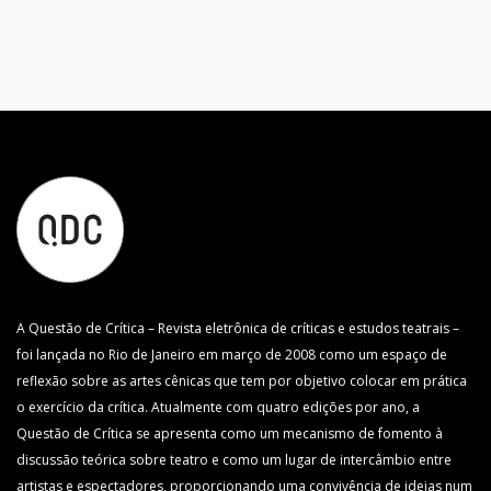
A Questão de Crítica – Revista eletrônica de críticas e estudos teatrais –
foi lançada no Rio de Janeiro em março de 2008 como um espaço de
reflexão sobre as artes cênicas que tem por objetivo colocar em prática
o exercício da crítica. Atualmente com quatro edições por ano, a
Questão de Crítica se apresenta como um mecanismo de fomento à
discussão teórica sobre teatro e como um lugar de intercâmbio entre
artistas e espectadores, proporcionando uma convivência de ideias num