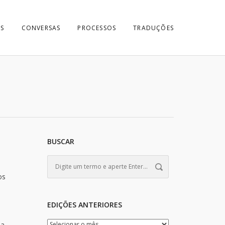
S
CONVERSAS
PROCESSOS
TRADUÇÕES
BUSCAR
os
EDIÇÕES ANTERIORES
ma