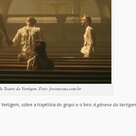
do Teatro da Vertigem. Foto: focoincena.com.br
Vertigem, sobre a trajetória do grupo e o livro
A gênese da Vertige