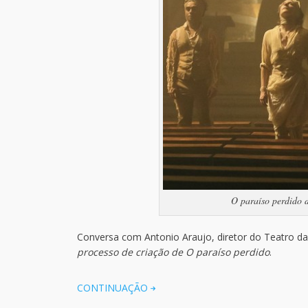
O paraíso perdido 
Conversa com Antonio Araujo, diretor do Teatro da 
processo de criação de O paraíso perdido
.
CONTINUAÇÃO