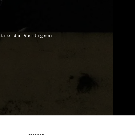
atro da Vertigem