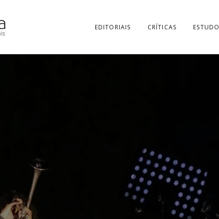
EDITORIAIS
CRÍTICAS
ESTUDO