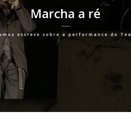
Marcha a ré
amos escreve sobre a performance do Te