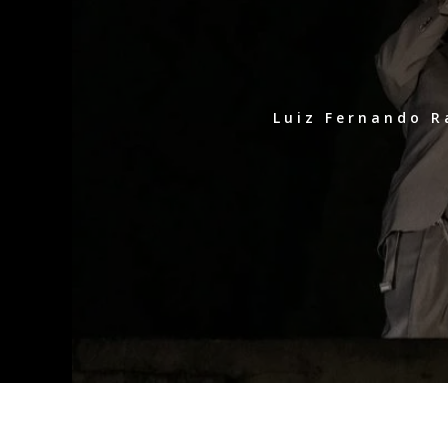
Luiz Fernando R