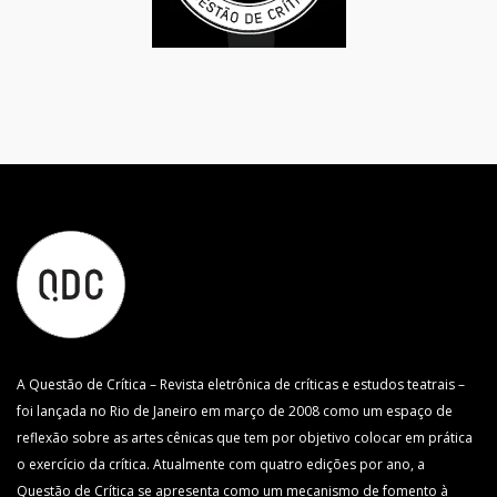
A Questão de Crítica – Revista eletrônica de críticas e estudos teatrais –
foi lançada no Rio de Janeiro em março de 2008 como um espaço de
reflexão sobre as artes cênicas que tem por objetivo colocar em prática
o exercício da crítica. Atualmente com quatro edições por ano, a
Questão de Crítica se apresenta como um mecanismo de fomento à