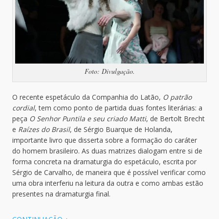
Foto: Divulgação.
O recente espetáculo da Companhia do Latão,
O patrão
cordial
, tem como ponto de partida duas fontes literárias: a
peça
O Senhor Puntila e seu criado Matti
, de Bertolt Brecht
e
Raízes do Brasil
, de Sérgio Buarque de Holanda,
importante livro que disserta sobre a formação do caráter
do homem brasileiro. As duas matrizes dialogam entre si de
forma concreta na dramaturgia do espetáculo, escrita por
Sérgio de Carvalho, de maneira que é possível verificar como
uma obra interferiu na leitura da outra e como ambas estão
presentes na dramaturgia final.