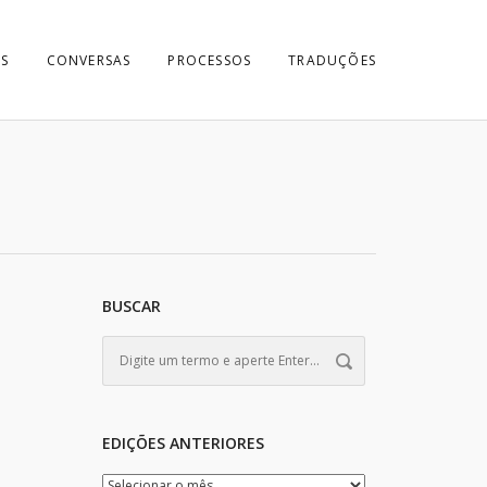
S
CONVERSAS
PROCESSOS
TRADUÇÕES
BUSCAR
EDIÇÕES ANTERIORES