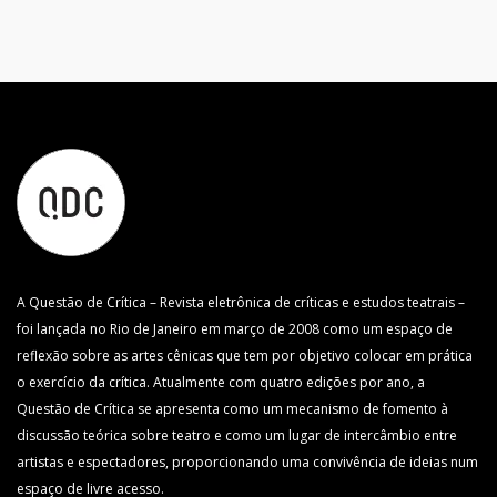
A Questão de Crítica – Revista eletrônica de críticas e estudos teatrais –
foi lançada no Rio de Janeiro em março de 2008 como um espaço de
reflexão sobre as artes cênicas que tem por objetivo colocar em prática
o exercício da crítica. Atualmente com quatro edições por ano, a
Questão de Crítica se apresenta como um mecanismo de fomento à
discussão teórica sobre teatro e como um lugar de intercâmbio entre
artistas e espectadores, proporcionando uma convivência de ideias num
espaço de livre acesso.