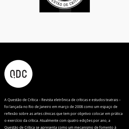
A Questão de Crítica – Revista eletrônica de críticas e estudos teatrais –
foi lançada no Rio de Janeiro em março de 2008 como um espaço de
reflexão sobre as artes cênicas que tem por objetivo colocar em prática
o exercício da crítica. Atualmente com quatro edições por ano, a
Questão de Crítica se apresenta como um mecanismo de fomento à