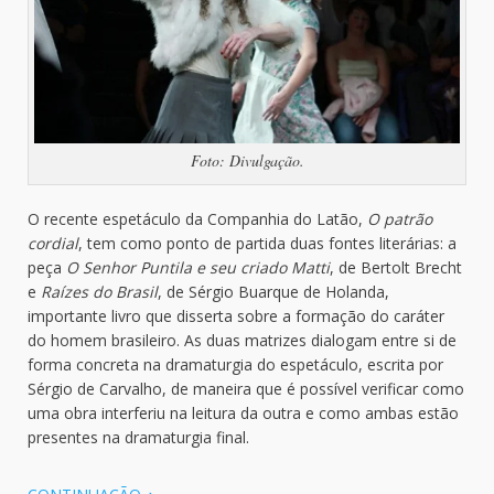
Foto: Divulgação.
O recente espetáculo da Companhia do Latão,
O patrão
cordial
, tem como ponto de partida duas fontes literárias: a
peça
O Senhor Puntila e seu criado Matti
, de Bertolt Brecht
e
Raízes do Brasil
, de Sérgio Buarque de Holanda,
importante livro que disserta sobre a formação do caráter
do homem brasileiro. As duas matrizes dialogam entre si de
forma concreta na dramaturgia do espetáculo, escrita por
Sérgio de Carvalho, de maneira que é possível verificar como
uma obra interferiu na leitura da outra e como ambas estão
presentes na dramaturgia final.