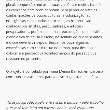
plural, porque são muitas as suas versões, e muitos também
os caminhos para onde apontam. Sem perder de vista as
contaminações de outras culturas, a colonização, as
insurgências e lutas nelas implicadas, as histórias são
contadas por artistas, pesquisadores, e artistas-
pesquisadores, porém sem uma preocupação com a história
cronológica de causa e efeito, no sentido do que vem antes
e o que deveria vir depois. Buscamos ouvir algumas
experiências com certo recuo no tempo, para deslocar e
colocar em perspectiva acontecimentos do passado que
ressoam no presente.
O projeto é concebido por Ivana Menna Barreto em parceria
com Daniele Avila Small para a Revista Questão de Crítica.
Verusya, agradeço pela entrevista, e também pelo trabalho
que você tem feito em Itacaré, Bahia. Você criou uma