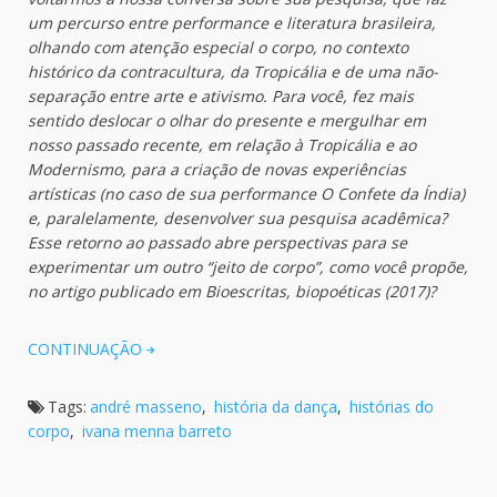
um percurso entre performance e literatura brasileira,
olhando com atenção especial o corpo, no contexto
histórico da contracultura, da Tropicália e de uma não-
separação entre arte e ativismo. Para você, fez mais
sentido deslocar o olhar do presente e mergulhar em
nosso passado recente, em relação à Tropicália e ao
Modernismo, para a criação de novas experiências
artísticas (no caso de sua performance O Confete da Índia)
e, paralelamente, desenvolver sua pesquisa acadêmica?
Esse retorno ao passado abre perspectivas para se
experimentar um outro “jeito de corpo”, como você propõe,
no artigo publicado em Bioescritas, biopoéticas (2017)?
CONTINUAÇÃO
Tags:
andré masseno
,
história da dança
,
histórias do
corpo
,
ivana menna barreto