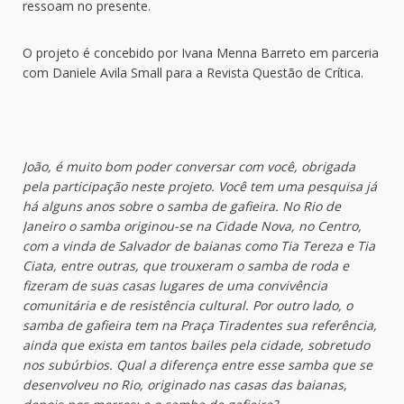
ressoam no presente.
O projeto é concebido por Ivana Menna Barreto em parceria
com Daniele Avila Small para a Revista Questão de Crítica.
João, é muito bom poder conversar com você, obrigada
pela participação neste projeto. Você tem uma pesquisa já
há alguns anos sobre o samba de gafieira. No Rio de
Janeiro o samba originou-se na Cidade Nova, no Centro,
com a vinda de Salvador de baianas como Tia Tereza e Tia
Ciata, entre outras, que trouxeram o samba de roda e
fizeram de suas casas lugares de uma convivência
comunitária e de resistência cultural. Por outro lado, o
samba de gafieira tem na Praça Tiradentes sua referência,
ainda que exista em tantos bailes pela cidade, sobretudo
nos subúrbios. Qual a diferença entre esse samba que se
desenvolveu no Rio, originado nas casas das baianas,