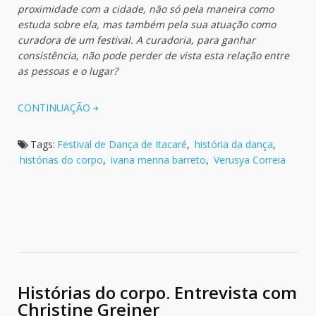
proximidade com a cidade, não só pela maneira como
estuda sobre ela, mas também pela sua atuação como
curadora de um festival. A curadoria, para ganhar
consistência, não pode perder de vista esta relação entre
as pessoas e o lugar?
CONTINUAÇÃO
Tags:
Festival de Dança de Itacaré
,
história da dança
,
histórias do corpo
,
ivana menna barreto
,
Verusya Correia
Histórias do corpo. Entrevista com
Christine Greiner