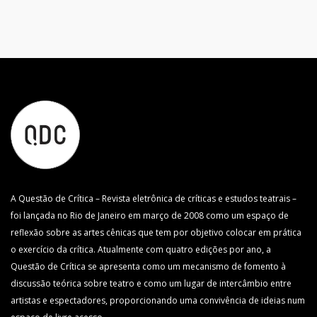
A Questão de Crítica – Revista eletrônica de críticas e estudos teatrais –
foi lançada no Rio de Janeiro em março de 2008 como um espaço de
reflexão sobre as artes cênicas que tem por objetivo colocar em prática
o exercício da crítica. Atualmente com quatro edições por ano, a
Questão de Crítica se apresenta como um mecanismo de fomento à
discussão teórica sobre teatro e como um lugar de intercâmbio entre
artistas e espectadores, proporcionando uma convivência de ideias num