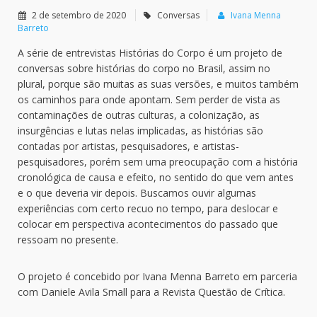
2 de setembro de 2020
Conversas
Ivana Menna
Barreto
A série de entrevistas Histórias do Corpo é um projeto de
conversas sobre histórias do corpo no Brasil, assim no
plural, porque são muitas as suas versões, e muitos também
os caminhos para onde apontam. Sem perder de vista as
contaminações de outras culturas, a colonização, as
insurgências e lutas nelas implicadas, as histórias são
contadas por artistas, pesquisadores, e artistas-
pesquisadores, porém sem uma preocupação com a história
cronológica de causa e efeito, no sentido do que vem antes
e o que deveria vir depois. Buscamos ouvir algumas
experiências com certo recuo no tempo, para deslocar e
colocar em perspectiva acontecimentos do passado que
ressoam no presente.
O projeto é concebido por Ivana Menna Barreto em parceria
com Daniele Avila Small para a Revista Questão de Crítica.