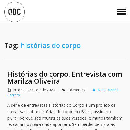
Tag:
histórias do corpo
Histórias do corpo. Entrevista com
Marilza Oliveira
20 de dezembro de 2020
Conversas
Ivana Menna
Barreto
A série de entrevistas Histórias do Corpo é um projeto de
conversas sobre histórias do corpo no Brasil, assim no
plural, porque são muitas as suas versões, e muitos também
os caminhos para onde apontam. Sem perder de vista as