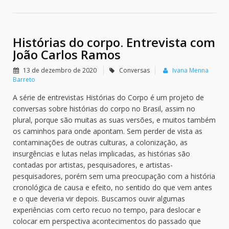
Histórias do corpo. Entrevista com
João Carlos Ramos
13 de dezembro de 2020
Conversas
Ivana Menna
Barreto
A série de entrevistas Histórias do Corpo é um projeto de
conversas sobre histórias do corpo no Brasil, assim no
plural, porque são muitas as suas versões, e muitos também
os caminhos para onde apontam. Sem perder de vista as
contaminações de outras culturas, a colonização, as
insurgências e lutas nelas implicadas, as histórias são
contadas por artistas, pesquisadores, e artistas-
pesquisadores, porém sem uma preocupação com a história
cronológica de causa e efeito, no sentido do que vem antes
e o que deveria vir depois. Buscamos ouvir algumas
experiências com certo recuo no tempo, para deslocar e
colocar em perspectiva acontecimentos do passado que