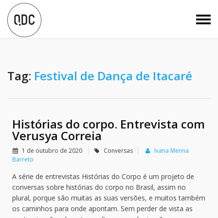
Tag:
Festival de Dança de Itacaré
Histórias do corpo. Entrevista com
Verusya Correia
1 de outubro de 2020
Conversas
Ivana Menna
Barreto
A série de entrevistas Histórias do Corpo é um projeto de
conversas sobre histórias do corpo no Brasil, assim no
plural, porque são muitas as suas versões, e muitos também
os caminhos para onde apontam. Sem perder de vista as