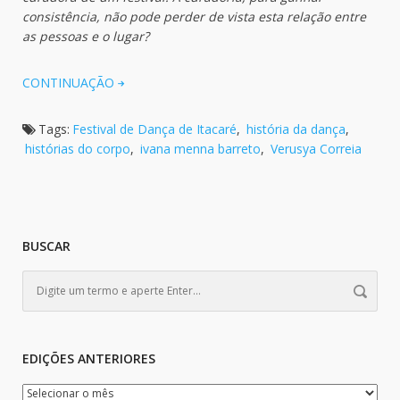
consistência, não pode perder de vista esta relação entre
as pessoas e o lugar?
CONTINUAÇÃO
Tags:
Festival de Dança de Itacaré
,
história da dança
,
histórias do corpo
,
ivana menna barreto
,
Verusya Correia
BUSCAR
EDIÇÕES ANTERIORES