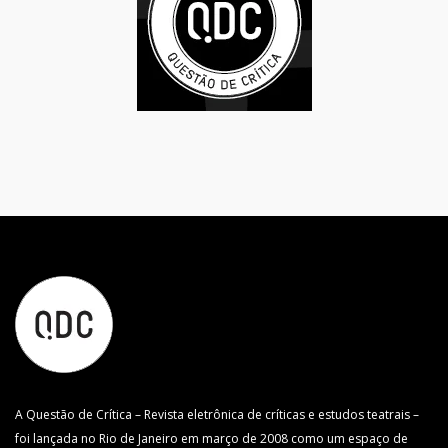
A Questão de Crítica – Revista eletrônica de críticas e estudos teatrais –
foi lançada no Rio de Janeiro em março de 2008 como um espaço de