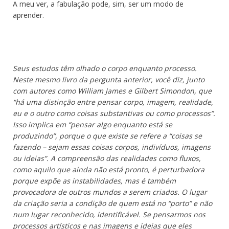
A meu ver, a fabulação pode, sim, ser um modo de
aprender.
Seus estudos têm olhado o corpo enquanto processo.
Neste mesmo livro da pergunta anterior, você diz, junto
com autores como William James e Gilbert Simondon, que
“há uma distinção entre pensar corpo, imagem, realidade,
eu e o outro como coisas substantivas ou como processos”.
Isso implica em “pensar algo enquanto está se
produzindo”, porque o que existe se refere a “coisas se
fazendo – sejam essas coisas corpos, indivíduos, imagens
ou ideias”. A compreensão das realidades como fluxos,
como aquilo que ainda não está pronto, é perturbadora
porque expõe as instabilidades, mas é também
provocadora de outros mundos a serem criados. O lugar
da criação seria a condição de quem está no “porto” e não
num lugar reconhecido, identificável. Se pensarmos nos
processos artísticos e nas imagens e ideias que eles