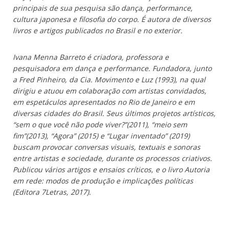
principais de sua pesquisa são dança, performance,
cultura japonesa e filosofia do corpo. É autora de diversos
livros e artigos publicados no Brasil e no exterior.
Ivana Menna Barreto é criadora, professora e
pesquisadora em dança e performance. Fundadora, junto
a Fred Pinheiro, da Cia. Movimento e Luz (1993), na qual
dirigiu e atuou em colaboração com artistas convidados,
em espetáculos apresentados no Rio de Janeiro e em
diversas cidades do Brasil.
Seus últimos projetos artísticos,
“sem o que você não pode viver?”(2011), “meio sem
fim”(2013), “Agora” (2015) e “Lugar inventado” (2019)
buscam provocar conversas visuais, textuais e sonoras
entre artistas e sociedade, durante os processos criativos.
Publicou
vários artigos e ensaios críticos, e o livro Autoria
em rede: modos de produção e implicações políticas
(Editora 7Letras, 2017).