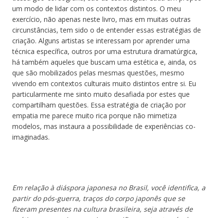
um modo de lidar com os contextos distintos. O meu
exercício, não apenas neste livro, mas em muitas outras
circunstâncias, tem sido o de entender essas estratégias de
criação. Alguns artistas se interessam por aprender uma
técnica específica, outros por uma estrutura dramatúrgica,
há também aqueles que buscam uma estética e, ainda, os
que são mobilizados pelas mesmas questões, mesmo
vivendo em contextos culturais muito distintos entre si. Eu
particularmente me sinto muito desafiada por estes que
compartilham questões. Essa estratégia de criação por
empatia me parece muito rica porque não mimetiza
modelos, mas instaura a possibilidade de experiências co-
imaginadas.
Em relação à diáspora japonesa no Brasil, você identifica, a
partir do pós-guerra, traços do corpo japonês que se
fizeram presentes na cultura brasileira, seja através de