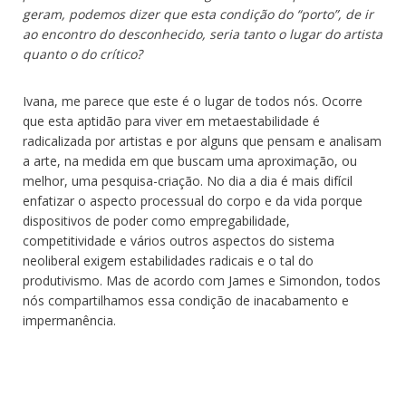
geram, podemos dizer que esta condição do “porto”, de ir
ao encontro do desconhecido, seria tanto o lugar do artista
quanto o do crítico?
Ivana, me parece que este é o lugar de todos nós. Ocorre
que esta aptidão para viver em metaestabilidade é
radicalizada por artistas e por alguns que pensam e analisam
a arte, na medida em que buscam uma aproximação, ou
melhor, uma pesquisa-criação. No dia a dia é mais difícil
enfatizar o aspecto processual do corpo e da vida porque
dispositivos de poder como empregabilidade,
competitividade e vários outros aspectos do sistema
neoliberal exigem estabilidades radicais e o tal do
produtivismo. Mas de acordo com James e Simondon, todos
nós compartilhamos essa condição de inacabamento e
impermanência.