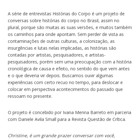
A série de entrevistas Histórias do Corpo é um projeto de
conversas sobre histórias do corpo no Brasil, assim no
plural, porque são muitas as suas versões, e muitos também
os caminhos para onde apontam. Sem perder de vista as
contaminações de outras culturas, a colonização, as
insurgências e lutas nelas implicadas, as histórias são
contadas por artistas, pesquisadores, e artistas-
pesquisadores, porém sem uma preocupação com a história
cronológica de causa e efeito, no sentido do que vem antes
e o que deveria vir depois. Buscamos ouvir algumas
experiências com certo recuo no tempo, para deslocar e
colocar em perspectiva acontecimentos do passado que
ressoam no presente.
O projeto é concebido por Ivana Menna Barreto em parceria
com Daniele Avila Small para a Revista Questão de Crítica.
Christine, é um grande prazer conversar com você,