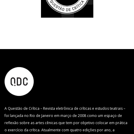
A Questão de Crítica – Revista eletrônica de críticas e estudos teatrais –
foi lançada no Rio de Janeiro em março de 2008 como um espaço de
reflexão sobre as artes cênicas que tem por objetivo colocar em prática
o exercício da crítica. Atualmente com quatro edições por ano, a