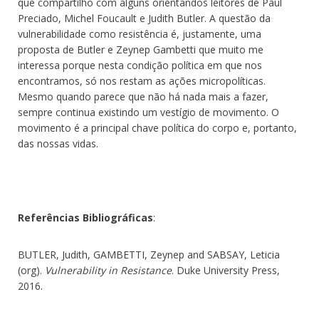
que compartilho com alguns orientandos leitores de Paul
Preciado, Michel Foucault e Judith Butler. A questão da
vulnerabilidade como resistência é, justamente, uma
proposta de Butler e Zeynep Gambetti que muito me
interessa porque nesta condição política em que nos
encontramos, só nos restam as ações micropolíticas.
Mesmo quando parece que não há nada mais a fazer,
sempre continua existindo um vestígio de movimento. O
movimento é a principal chave política do corpo e, portanto,
das nossas vidas.
Referências Bibliográficas
:
BUTLER, Judith, GAMBETTI, Zeynep and SABSAY, Leticia
(org).
Vulnerability in Resistance
. Duke University Press,
2016.