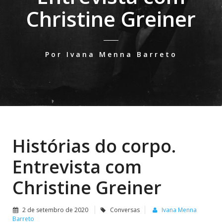
Christine Greiner
Por Ivana Menna Barreto
Histórias do corpo.
Entrevista com
Christine Greiner
2 de setembro de 2020
Conversas
Ivana Menna
Barreto