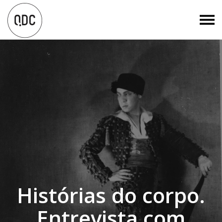
Histórias do corpo.
Entrevista com