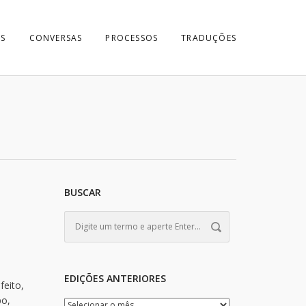
S
CONVERSAS
PROCESSOS
TRADUÇÕES
BUSCAR
EDIÇÕES ANTERIORES
feito,
po,