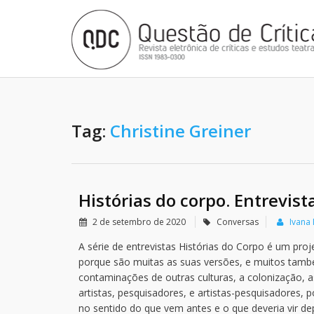
Tag:
Christine Greiner
Histórias do corpo. Entrevis
2 de setembro de 2020
Conversas
Ivana
A série de entrevistas Histórias do Corpo é um proj
porque são muitas as suas versões, e muitos tam
contaminações de outras culturas, a colonização, as
artistas, pesquisadores, e artistas-pesquisadores,
no sentido do que vem antes e o que deveria vir d