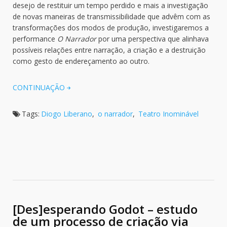
desejo de restituir um tempo perdido e mais a investigação
de novas maneiras de transmissibilidade que advêm com as
transformações dos modos de produção, investigaremos a
performance
O Narrador
por uma perspectiva que alinhava
possíveis relações entre narração, a criação e a destruição
como gesto de endereçamento ao outro.
CONTINUAÇÃO
Tags:
Diogo Liberano
,
o narrador
,
Teatro Inominável
[Des]esperando Godot – estudo
de um processo de criação via