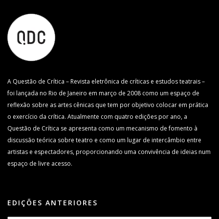
A Questão de Crítica – Revista eletrônica de críticas e estudos teatrais –
foi lançada no Rio de Janeiro em março de 2008 como um espaço de
reflexão sobre as artes cênicas que tem por objetivo colocar em prática
o exercício da crítica. Atualmente com quatro edições por ano, a
Questão de Crítica se apresenta como um mecanismo de fomento à
discussão teórica sobre teatro e como um lugar de intercâmbio entre
artistas e espectadores, proporcionando uma convivência de ideias num
espaço de livre acesso.
EDIÇÕES ANTERIORES