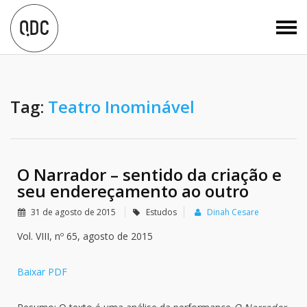
Tag:
Teatro Inominável
O Narrador – sentido da criação e
seu endereçamento ao outro
31 de agosto de 2015
Estudos
Dinah Cesare
Vol. VIII, nº 65, agosto de 2015
Baixar PDF