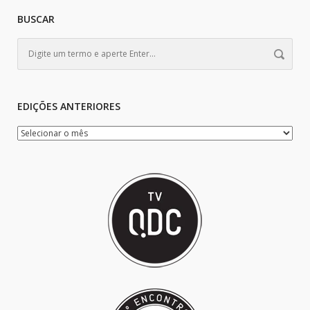
BUSCAR
EDIÇÕES ANTERIORES