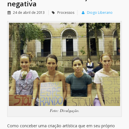
negativa
24 de abril de 2013
Processos
Diogo Liberano
Foto: Divulgação.
Como conceber uma criação artística que em seu próprio