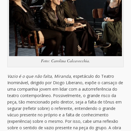
Foto: Carolina Calcavecchia.
Vazio é o que não falta, Miranda
, espetáculo do Teatro
Inominável, dirigido por Diogo Liberano, expõe o cansaço de
uma companhia jovem em lidar com a autorreferência do
teatro contemporâneo. Possivelmente, o grande risco da
peça, tão mencionado pelo diretor, seja a falta de tônus em
segurar (refletir sobre) o referente, entendendo o grande
vácuo presente no próprio e a falta de conhecimento
(experiência) sobre o mesmo. Por isso, cabe uma reflexão
sobre o sentido de vazio presente na peça do grupo. A obra