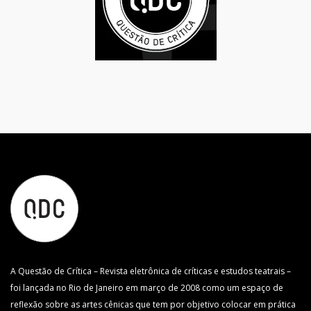
A Questão de Crítica – Revista eletrônica de críticas e estudos teatrais –
foi lançada no Rio de Janeiro em março de 2008 como um espaço de
reflexão sobre as artes cênicas que tem por objetivo colocar em prática