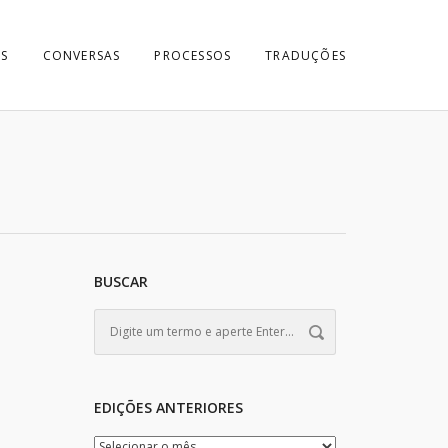
S
CONVERSAS
PROCESSOS
TRADUÇÕES
BUSCAR
EDIÇÕES ANTERIORES