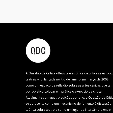
A Questão de Crítica – Revista eletrônica de críticas e estudo
teatrais – foi lançada no Rio de Janeiro em março de 2008
como um espaço de reflexão sobre as artes cênicas que te
por objetivo colocar em prática o exercício da crítica.
Atualmente com quatro edições por ano, a Questão de Críti
se apresenta como um mecanismo de fomento à discussão
teórica sobre teatro e como um lugar de intercâmbio entre