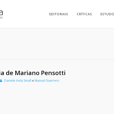
EDITORIAIS
CRÍTICAS
ESTUDO
ia de Mariano Pensotti
Daniele Avila Small
e
Manuel Guerrero