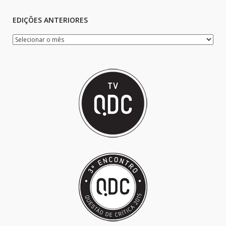
EDIÇÕES ANTERIORES