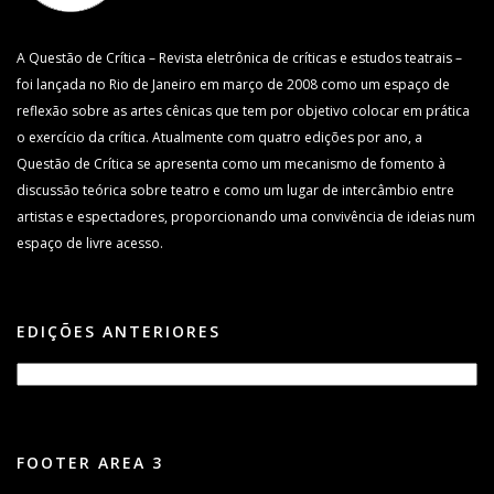
A Questão de Crítica – Revista eletrônica de críticas e estudos teatrais –
foi lançada no Rio de Janeiro em março de 2008 como um espaço de
reflexão sobre as artes cênicas que tem por objetivo colocar em prática
o exercício da crítica. Atualmente com quatro edições por ano, a
Questão de Crítica se apresenta como um mecanismo de fomento à
discussão teórica sobre teatro e como um lugar de intercâmbio entre
artistas e espectadores, proporcionando uma convivência de ideias num
espaço de livre acesso.
EDIÇÕES ANTERIORES
FOOTER AREA 3