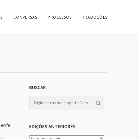
S
CONVERSAS
PROCESSOS
TRADUÇÕES
BUSCAR
ecife
EDIÇÕES ANTERIORES
s.