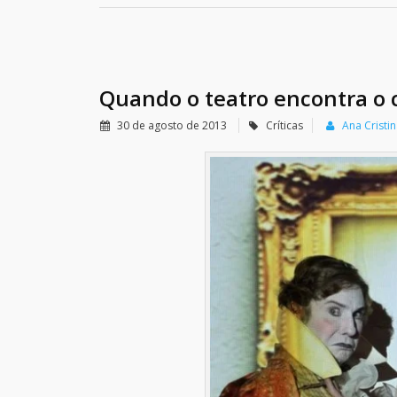
Quando o teatro encontra o c
30 de agosto de 2013
Críticas
Ana Cristi