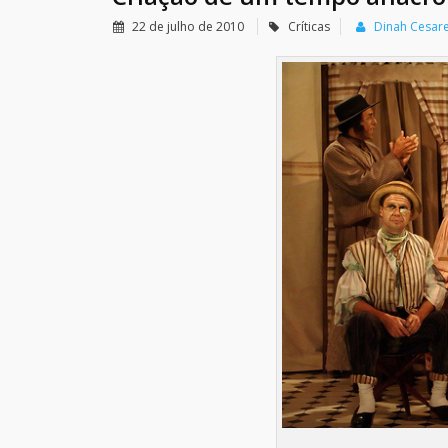
22 de julho de 2010
Críticas
Dinah Cesar