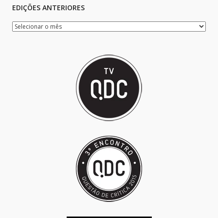
EDIÇÕES ANTERIORES