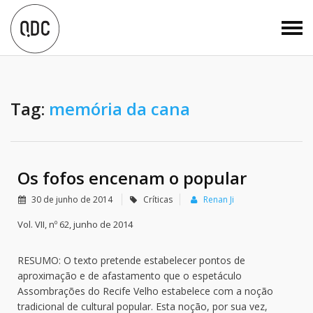
Tag:
memória da cana
Os fofos encenam o popular
30 de junho de 2014
Críticas
Renan Ji
Vol. VII, nº 62, junho de 2014
RESUMO: O texto pretende estabelecer pontos de
aproximação e de afastamento que o espetáculo
Assombrações do Recife Velho estabelece com a noção
tradicional de cultural popular. Esta noção, por sua vez,