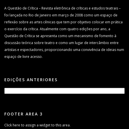
A Questão de Crítica – Revista eletrônica de críticas e estudos teatrais –
foi lançada no Rio de Janeiro em março de 2008 como um espaço de
reflexão sobre as artes cênicas que tem por objetivo colocar em prática
o exercício da crítica. Atualmente com quatro edições por ano, a
Questão de Crítica se apresenta como um mecanismo de fomento à
discussão teórica sobre teatro e como um lugar de intercâmbio entre
artistas e espectadores, proporcionando uma convivência de ideias num
espaço de livre acesso.
EDIÇÕES ANTERIORES
FOOTER AREA 3
Click here to assign a widget to this area.