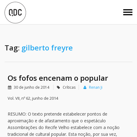
Tag:
gilberto freyre
Os fofos encenam o popular
30 de junho de 2014
Críticas
Renan Ji
Vol. VII, nº 62, junho de 2014
RESUMO: O texto pretende estabelecer pontos de
aproximação e de afastamento que o espetáculo
Assombrações do Recife Velho estabelece com a noção
tradicional de cultural popular. Esta noção, por sua vez,