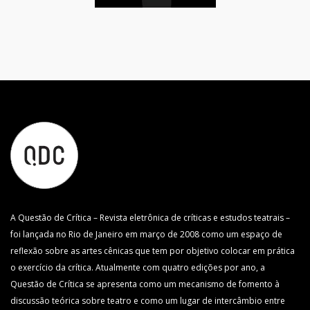
A Questão de Crítica – Revista eletrônica de críticas e estudos teatrais –
foi lançada no Rio de Janeiro em março de 2008 como um espaço de
reflexão sobre as artes cênicas que tem por objetivo colocar em prática
o exercício da crítica. Atualmente com quatro edições por ano, a
Questão de Crítica se apresenta como um mecanismo de fomento à
discussão teórica sobre teatro e como um lugar de intercâmbio entre