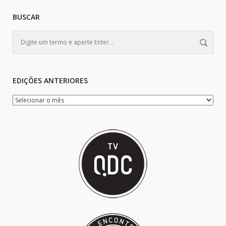
BUSCAR
EDIÇÕES ANTERIORES