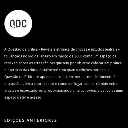
A Questão de Crítica – Revista eletrônica de críticas e estudos teatrais –
foi lançada no Rio de Janeiro em março de 2008 como um espaço de
reflexão sobre as artes cênicas que tem por objetivo colocar em prática
o exercício da crítica. Atualmente com quatro edições por ano, a
Questão de Crítica se apresenta como um mecanismo de fomento à
discussão teórica sobre teatro e como um lugar de intercâmbio entre
artistas e espectadores, proporcionando uma convivência de ideias num
espaço de livre acesso.
EDIÇÕES ANTERIORES