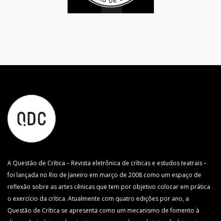
A Questão de Crítica – Revista eletrônica de críticas e estudos teatrais –
foi lançada no Rio de Janeiro em março de 2008 como um espaço de
reflexão sobre as artes cênicas que tem por objetivo colocar em prática
o exercício da crítica. Atualmente com quatro edições por ano, a
Questão de Crítica se apresenta como um mecanismo de fomento à