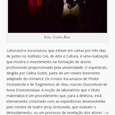
Foto: Carlos Biar.
Laboratório Karamázov
, que esteve em cartaz por três dias
de junho no Instituto CAL de Arte e Cultura, é uma realização
que mostra o investimento na formação de atores
profissionais proporcionado pela universidade. O espetáculo,
dirigido por Celina Sodré, parte de um roteiro livremente
adaptado do romance
Os irmãos Karamázov
de Fiódor
Dostoiévski e de fragmentos de
Meu marido Dostoiévski
de
Anna Dostoievskaia. A noção de laboratório que o título
materializa é um procedimento que, para a diretora, está
intimamente conectado com as experiências desenvolvidas
pelo mestre de teatro Jerzy Grotowski, que visavam o
desnudamento, ou um processo de revelação dos atores – o