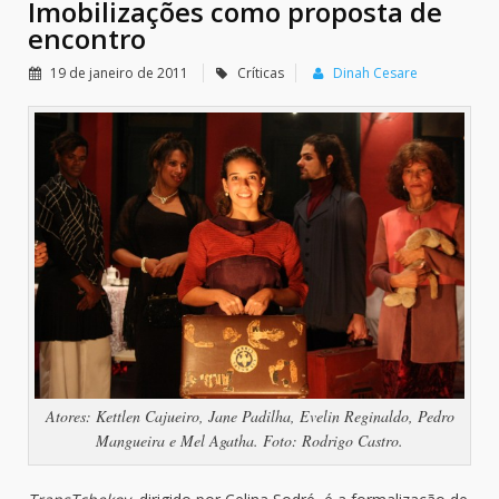
Imobilizações como proposta de
encontro
19 de janeiro de 2011
Críticas
Dinah Cesare
Atores: Kettlen Cajueiro, Jane Padilha, Evelin Reginaldo, Pedro
Mangueira e Mel Agatha. Foto: Rodrigo Castro.