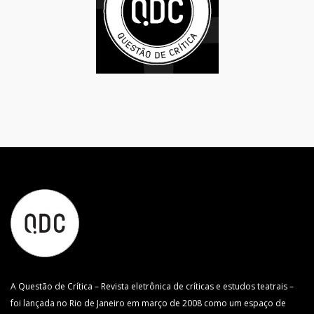
A Questão de Crítica – Revista eletrônica de críticas e estudos teatrais –
foi lançada no Rio de Janeiro em março de 2008 como um espaço de