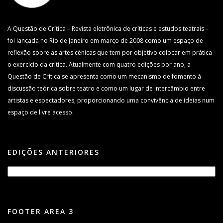
A Questão de Crítica – Revista eletrônica de críticas e estudos teatrais –
foi lançada no Rio de Janeiro em março de 2008 como um espaço de
reflexão sobre as artes cênicas que tem por objetivo colocar em prática
o exercício da crítica. Atualmente com quatro edições por ano, a
Questão de Crítica se apresenta como um mecanismo de fomento à
discussão teórica sobre teatro e como um lugar de intercâmbio entre
artistas e espectadores, proporcionando uma convivência de ideias num
espaço de livre acesso.
EDIÇÕES ANTERIORES
FOOTER AREA 3