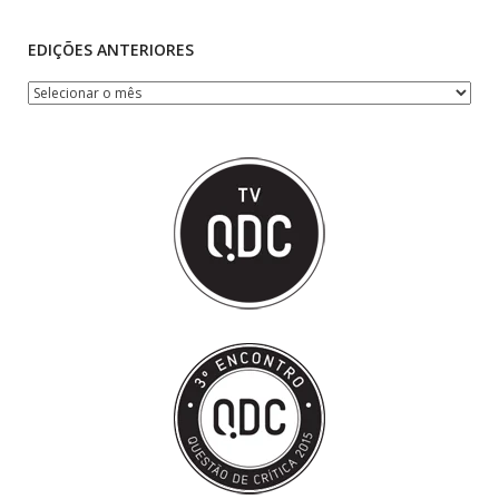
EDIÇÕES ANTERIORES