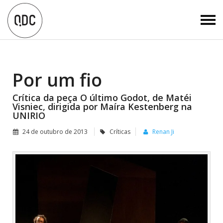
Por um fio
Crítica da peça O último Godot, de Matéi
Visniec, dirigida por Maíra Kestenberg na
UNIRIO
24 de outubro de 2013
Críticas
Renan Ji