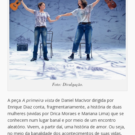
Foto: Divulgação.
A peça
A primeira vista
de Daniel MacIvor dirigida por
Enrique Diaz conta, fragmentariamente, a história de duas
mulheres (vividas por Drica Moraes e Mariana Lima) que se
conhecem num lugar banal e por meio de um encontro
aleatório. Vivem, a partir daí, uma história de amor. Ou seja,
no meio da banalidade dos acontecimentos de suas vidas,