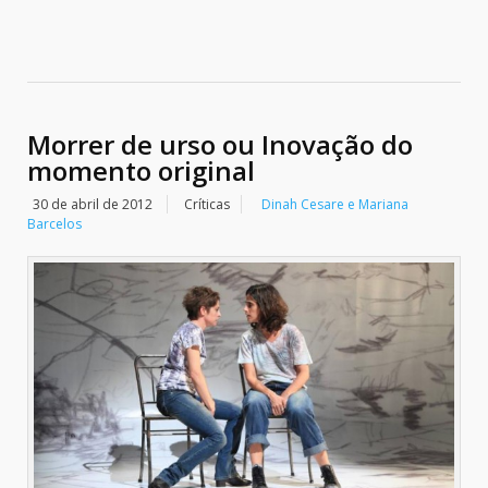
Morrer de urso ou Inovação do
momento original
30 de abril de 2012
Críticas
Dinah Cesare e Mariana
Barcelos