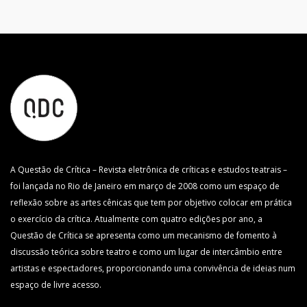
A Questão de Crítica – Revista eletrônica de críticas e estudos teatrais –
foi lançada no Rio de Janeiro em março de 2008 como um espaço de
reflexão sobre as artes cênicas que tem por objetivo colocar em prática
o exercício da crítica. Atualmente com quatro edições por ano, a
Questão de Crítica se apresenta como um mecanismo de fomento à
discussão teórica sobre teatro e como um lugar de intercâmbio entre
artistas e espectadores, proporcionando uma convivência de ideias num
espaço de livre acesso.