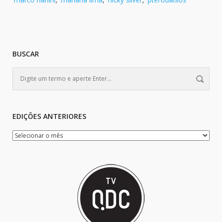
BUSCAR
EDIÇÕES ANTERIORES