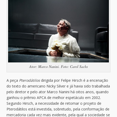
Ator: Marco Nanini. Foto: Carol Sachs
A peça
Pterodátilos
dirigida por Felipe Hirsch é a encenação
do texto do americano Nicky Silver e já havia sido trabalhada
pelo diretor e pelo ator Marco Nanini há oitos anos, quando
ganhou o prêmio APCA de melhor espetáculo em 2002.
Segundo Hirsch, a necessidade de retomar o projeto de
Pterodátilos está investida, sobretudo, pela conformação de
mercadoria cada vez mais evidente, pela qual a sociedade se