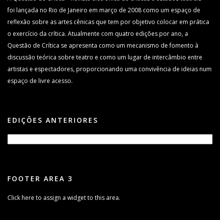
foi lançada no Rio de Janeiro em março de 2008 como um espaço de
reflexão sobre as artes cênicas que tem por objetivo colocar em prática
o exercício da crítica. Atualmente com quatro edições por ano, a
Questão de Crítica se apresenta como um mecanismo de fomento à
discussão teórica sobre teatro e como um lugar de intercâmbio entre
artistas e espectadores, proporcionando uma convivência de ideias num
espaço de livre acesso.
EDIÇÕES ANTERIORES
FOOTER AREA 3
Click here to assign a widget to this area.