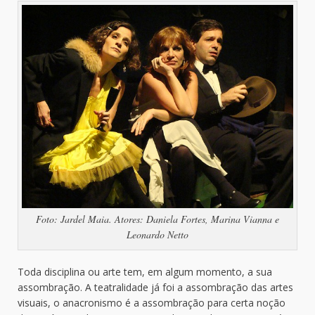
Foto: Jardel Maia. Atores: Daniela Fortes, Marina Vianna e
Leonardo Netto
Toda disciplina ou arte tem, em algum momento, a sua
assombração. A teatralidade já foi a assombração das artes
visuais, o anacronismo é a assombração para certa noção