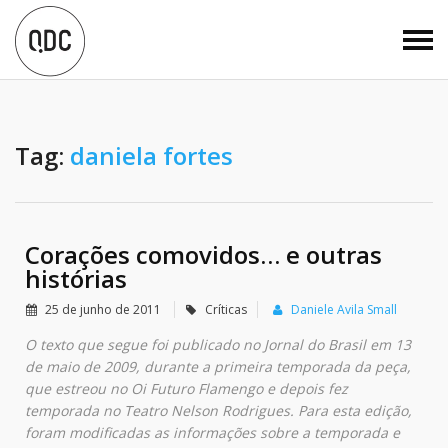
Tag:
daniela fortes
Corações comovidos… e outras
histórias
25 de junho de 2011
Críticas
Daniele Avila Small
O texto que segue foi publicado no Jornal do Brasil em 13
de maio de 2009, durante a primeira temporada da peça,
que estreou no Oi Futuro Flamengo e depois fez
temporada no Teatro Nelson Rodrigues. Para esta edição,
foram modificadas as informações sobre a temporada e