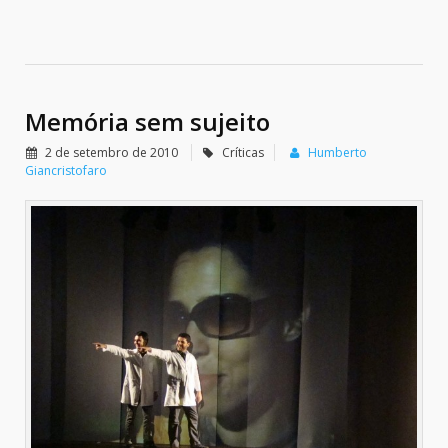
Memória sem sujeito
2 de setembro de 2010
Críticas
Humberto
Giancristofaro