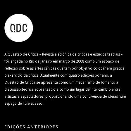
A Questão de Crítica – Revista eletrônica de críticas e estudos teatrais –
foi lançada no Rio de Janeiro em março de 2008 como um espaço de
reflexão sobre as artes cênicas que tem por objetivo colocar em prática
o exercício da crítica. Atualmente com quatro edições por ano, a
Questão de Crítica se apresenta como um mecanismo de fomento à
discussão teórica sobre teatro e como um lugar de intercâmbio entre
artistas e espectadores, proporcionando uma convivência de ideias num
espaço de livre acesso.
EDIÇÕES ANTERIORES