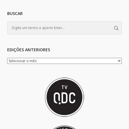
BUSCAR
EDIÇÕES ANTERIORES