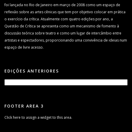
foi lançada no Rio de Janeiro em março de 2008 como um espaço de
reflexão sobre as artes cênicas que tem por objetivo colocar em prática
o exercício da crítica. Atualmente com quatro edições por ano, a
Questão de Crítica se apresenta como um mecanismo de fomento à
discussão teórica sobre teatro e como um lugar de intercâmbio entre
artistas e espectadores, proporcionando uma convivência de ideias num
espaço de livre acesso.
EDIÇÕES ANTERIORES
FOOTER AREA 3
Click here to assign a widget to this area.