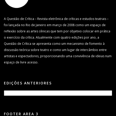
A Questão de Crítica – Revista eletrônica de críticas e estudos teatrais –
foi lançada no Rio de Janeiro em março de 2008 como um espaço de
reflexão sobre as artes cênicas que tem por objetivo colocar em prática
o exercício da crítica. Atualmente com quatro edições por ano, a
Questão de Crítica se apresenta como um mecanismo de fomento à
discussão teórica sobre teatro e como um lugar de intercâmbio entre
artistas e espectadores, proporcionando uma convivência de ideias num
espaço de livre acesso.
EDIÇÕES ANTERIORES
FOOTER AREA 3