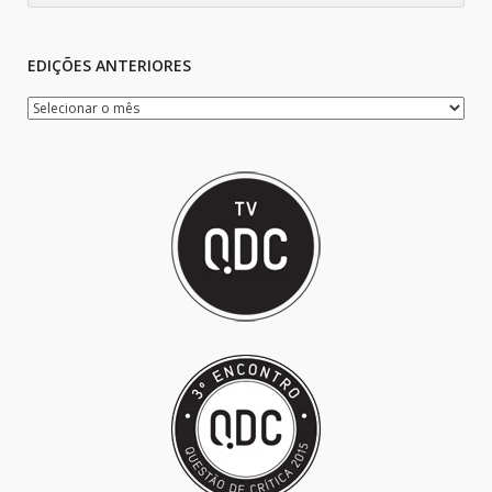
EDIÇÕES ANTERIORES