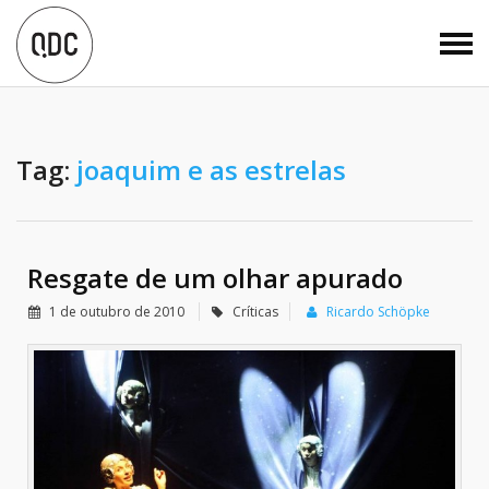
Tag:
joaquim e as estrelas
Resgate de um olhar apurado
1 de outubro de 2010
Críticas
Ricardo Schöpke